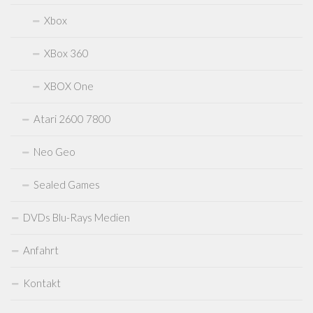
Xbox
XBox 360
XBOX One
Atari 2600 7800
Neo Geo
Sealed Games
DVDs Blu-Rays Medien
Anfahrt
Kontakt