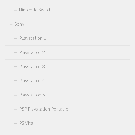
Nintendo Switch
Sony
PLaystation 1
Playstation 2
Playstation 3
Playstation 4
Playstation 5
PSP Playstation Portable
PS Vita