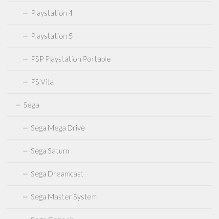
Playstation 4
Playstation 5
PSP Playstation Portable
PS Vita
Sega
Sega Mega Drive
Sega Saturn
Sega Dreamcast
Sega Master System