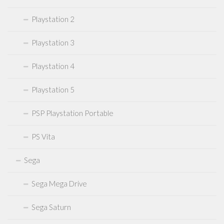
Playstation 2
Playstation 3
Playstation 4
Playstation 5
PSP Playstation Portable
PS Vita
Sega
Sega Mega Drive
Sega Saturn